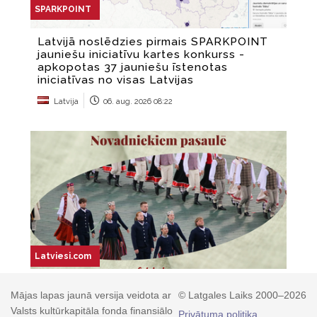
Mājas lapas jaunā versija veidota ar
© Latgales Laiks 2000–2026
Valsts kultūrkapitāla fonda finansiālo
Privātuma politika