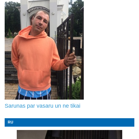
Sarunas par vasaru un ne tikai
RU