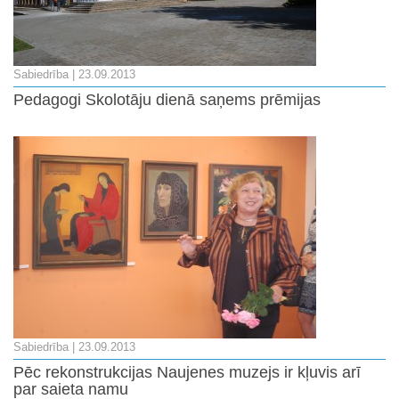
Sabiedrība
| 23.09.2013
Pedagogi Skolotāju dienā saņems prēmijas
Sabiedrība
| 23.09.2013
Pēc rekonstrukcijas Naujenes muzejs ir kļuvis arī
par saieta namu