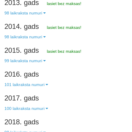
2013. gads
lasiet bez maksas!
98 laikraksta numuri
2014. gads
lasiet bez maksas!
98 laikraksta numuri
2015. gads
lasiet bez maksas!
99 laikraksta numuri
2016. gads
101 laikraksta numuri
2017. gads
100 laikraksta numuri
2018. gads