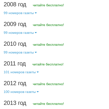
2008 год
читайте бесплатно!
99 номеров газеты
2009 год
читайте бесплатно!
99 номеров газеты
2010 год
читайте бесплатно!
99 номеров газеты
2011 год
читайте бесплатно!
101 номеров газеты
2012 год
читайте бесплатно!
100 номеров газеты
2013 год
читайте бесплатно!