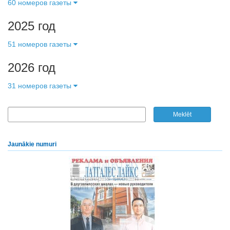
60 номеров газеты
2025 год
51 номеров газеты
2026 год
31 номеров газеты
Jaunākie numuri