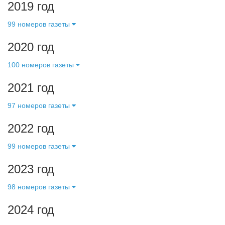
2019 год
99 номеров газеты
2020 год
100 номеров газеты
2021 год
97 номеров газеты
2022 год
99 номеров газеты
2023 год
98 номеров газеты
2024 год