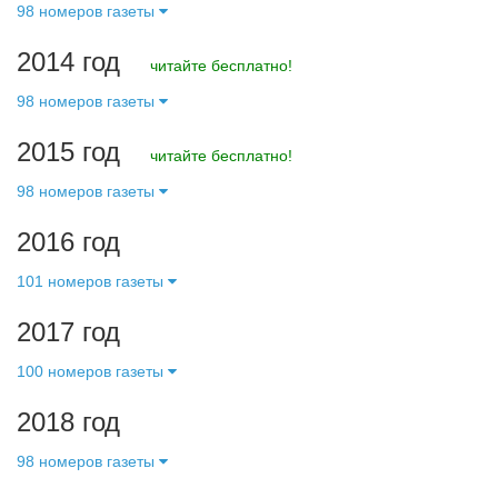
98 номеров газеты
2014 год
читайте бесплатно!
98 номеров газеты
2015 год
читайте бесплатно!
98 номеров газеты
2016 год
101 номеров газеты
2017 год
100 номеров газеты
2018 год
98 номеров газеты