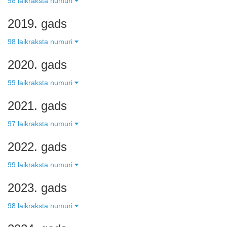
98 laikraksta numuri
2019. gads
98 laikraksta numuri
2020. gads
99 laikraksta numuri
2021. gads
97 laikraksta numuri
2022. gads
99 laikraksta numuri
2023. gads
98 laikraksta numuri