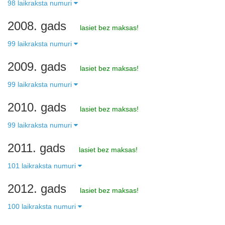
98 laikraksta numuri
2008. gads
lasiet bez maksas!
99 laikraksta numuri
2009. gads
lasiet bez maksas!
99 laikraksta numuri
2010. gads
lasiet bez maksas!
99 laikraksta numuri
2011. gads
lasiet bez maksas!
101 laikraksta numuri
2012. gads
lasiet bez maksas!
100 laikraksta numuri