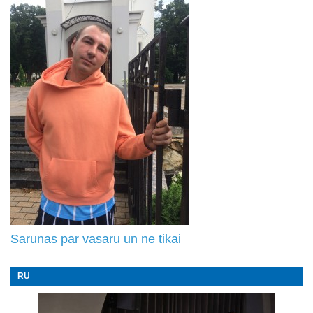
Sarunas par vasaru un ne tikai
RU