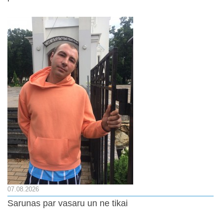
07.08.2026
Sarunas par vasaru un ne tikai