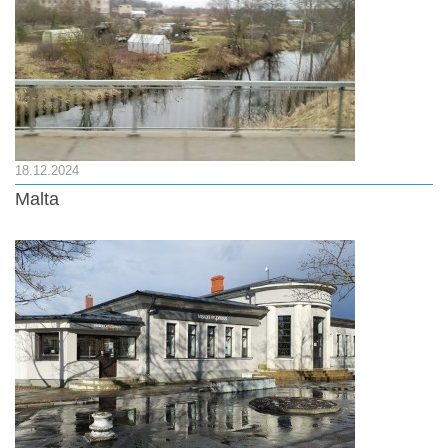
18.12.2024
Malta