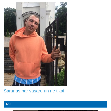
Sarunas par vasaru un ne tikai
RU