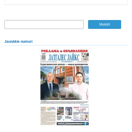
Jaunākie numuri