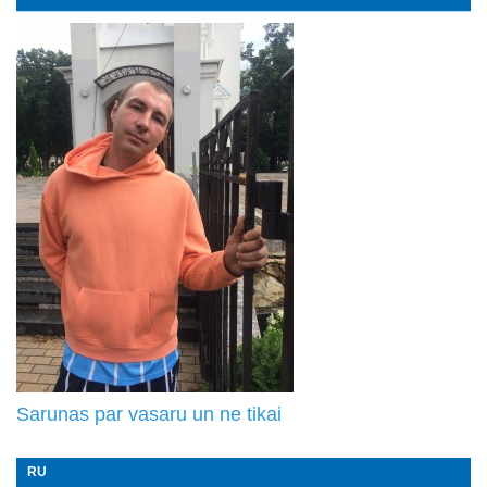
Sarunas par vasaru un ne tikai
RU