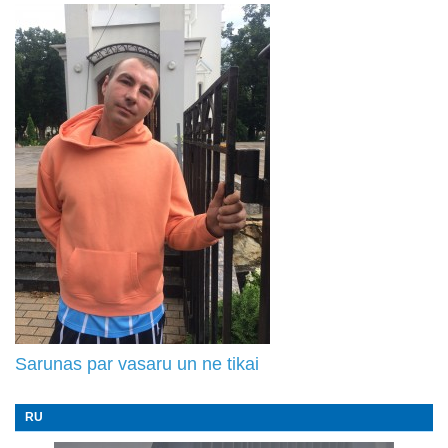
Sarunas par vasaru un ne tikai
RU