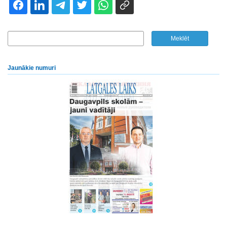
Jaunākie numuri