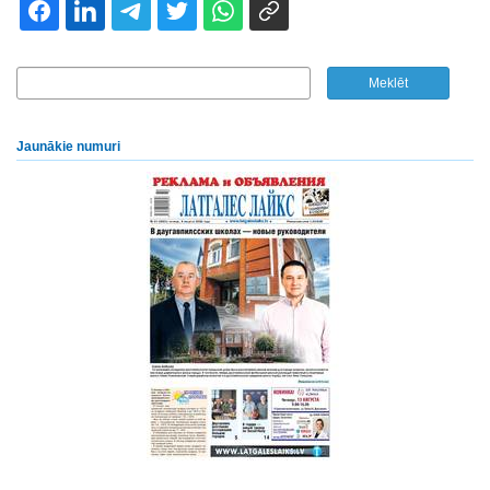
Jaunākie numuri