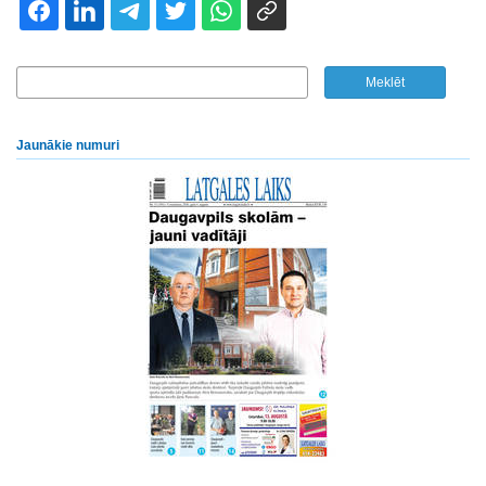
Jaunākie numuri