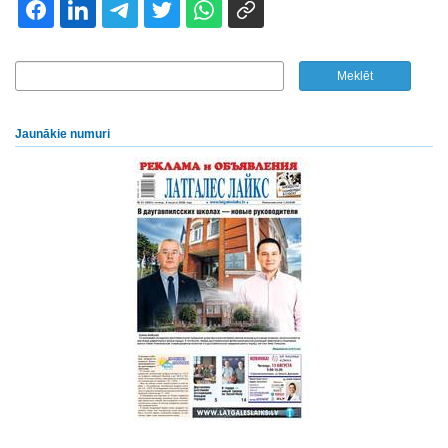
Jaunākie numuri