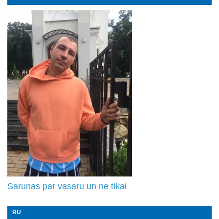
Sarunas par vasaru un ne tikai
RU