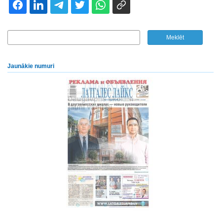
Jaunākie numuri