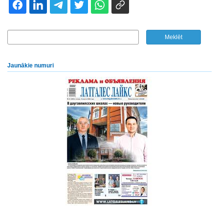
Jaunākie numuri