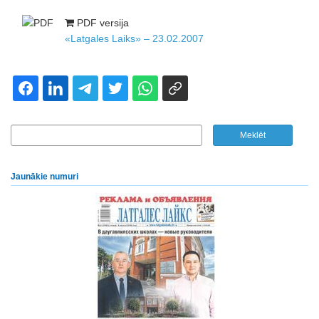
PDF versija
«Latgales Laiks» – 23.02.2007
Jaunākie numuri