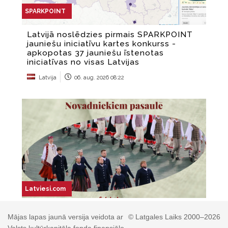
Mājas lapas jaunā versija veidota ar
© Latgales Laiks 2000–2026