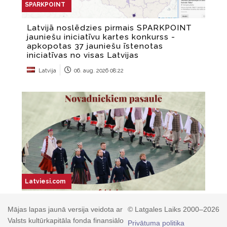
Mājas lapas jaunā versija veidota ar
© Latgales Laiks 2000–2026
Valsts kultūrkapitāla fonda finansiālo
Privātuma politika