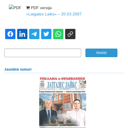
PDF versija
«Latgales Laiks» – 20.03.2007
Jaunākie numuri