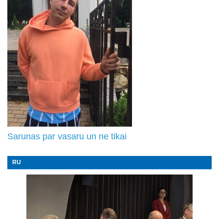
Sarunas par vasaru un ne tikai
RU