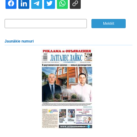
Jaunākie numuri