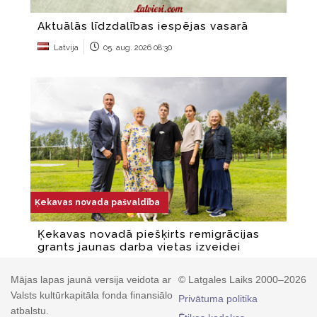
Mājas lapas jaunā versija veidota ar
© Latgales Laiks 2000–2026
Valsts kultūrkapitāla fonda finansiālo
Privātuma politika
atbalstu.