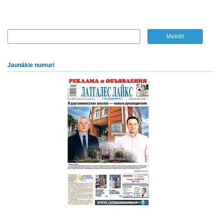
Jaunākie numuri