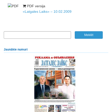
PDF versija
«Latgales Laiks» – 10.02.2009
Jaunākie numuri