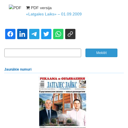
PDF versija
«Latgales Laiks» – 01.09.2009
Jaunākie numuri