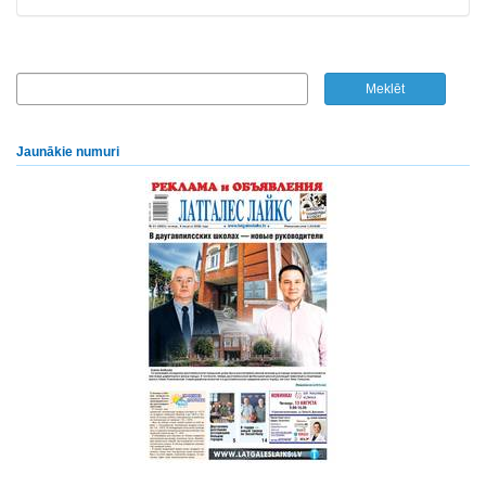
Jaunākie numuri