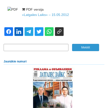
PDF versija
«Latgales Laiks» – 15.05.2012
Jaunākie numuri