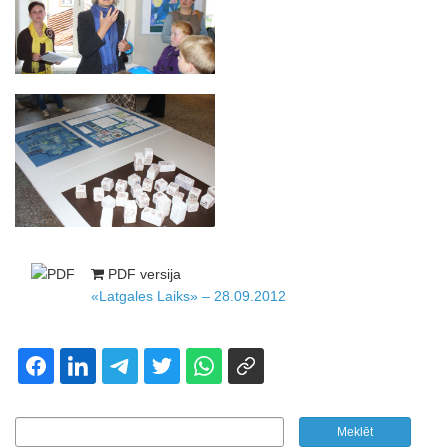
PDF versija
«Latgales Laiks» – 28.09.2012