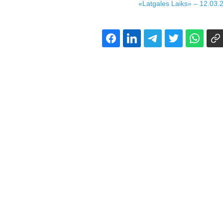
«Latgales Laiks» – 12.03.