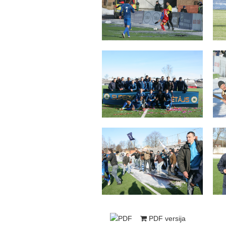
PDF versija