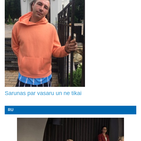
Sarunas par vasaru un ne tikai
RU