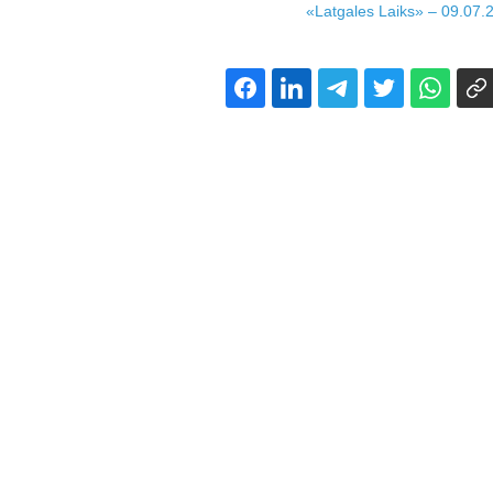
«Latgales Laiks» – 09.07.