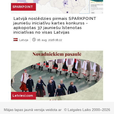
Mājas lapas jaunā versija veidota ar
© Latgales Laiks 2000–2026