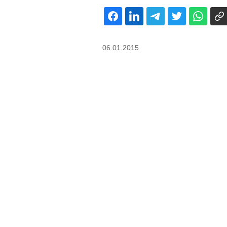
06.01.2015