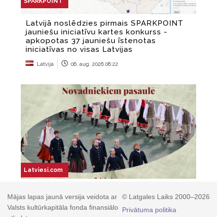
Mājas lapas jaunā versija veidota ar
© Latgales Laiks 2000–2026
Valsts kultūrkapitāla fonda finansiālo
Privātuma politika