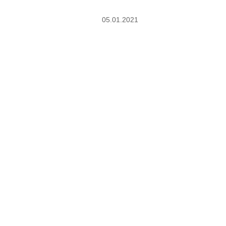
05.01.2021