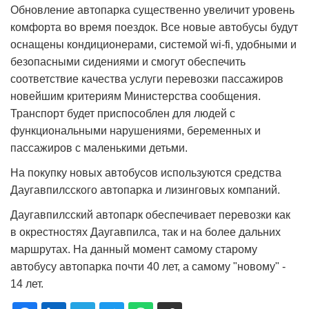
Обновление автопарка существенно увеличит уровень
комфорта во время поездок. Все новые автобусы будут
оснащены кондиционерами, системой wi-fi, удобными и
безопасными сидениями и смогут обеспечить
соответствие качества услуги перевозки пассажиров
новейшим критериям Министерства сообщения.
Транспорт будет приспособлен для людей с
функциональными нарушениями, беременных и
пассажиров с маленькими детьми.
На покупку новых автобусов используются средства
Даугавпилсского автопарка и лизинговых компаний.
Даугавпилсский автопарк обеспечивает перевозки как
в окрестностях Даугавпилса, так и на более дальних
маршрутах. На данный момент самому старому
автобусу автопарка почти 40 лет, а самому "новому" -
14 лет.