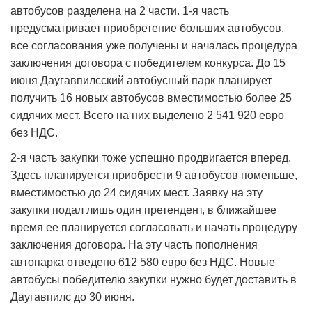
автобусов разделена на 2 части. 1-я часть
предусматривает приобретение больших автобусов,
все согласования уже получены и началась процедура
заключения договора с победителем конкурса. До 15
июня Даугавпилсский автобусный парк планирует
получить 16 новых автобусов вместимостью более 25
сидячих мест. Всего на них выделено 2 541 920 евро
без НДС.
2-я часть закупки тоже успешно продвигается вперед.
Здесь планируется приобрести 9 автобусов поменьше,
вместимостью до 24 сидячих мест. Заявку на эту
закупки подал лишь один претендент, в ближайшее
время ее планируется согласовать и начать процедуру
заключения договора. На эту часть пополнения
автопарка отведено 612 580 евро без НДС. Новые
автобусы победителю закупки нужно будет доставить в
Даугавпилс до 30 июня.