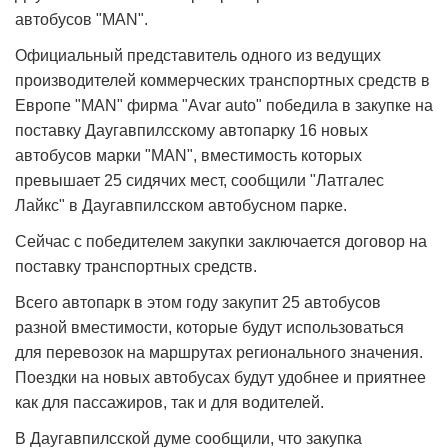
автобусов "MAN".
Официальный представитель одного из ведущих
производителей коммерческих транспортных средств в
Европе "MAN" фирма "Avar auto" победила в закупке на
поставку Даугавпилсскому автопарку 16 новых
автобусов марки "MAN", вместимость которых
превышает 25 сидячих мест, сообщили "Латгалес
Лайкс" в Даугавпилсском автобусном парке.
Сейчас с победителем закупки заключается договор на
поставку транспортных средств.
Всего автопарк в этом году закупит 25 автобусов
разной вместимости, которые будут использоваться
для перевозок на маршрутах регионального значения.
Поездки на новых автобусах будут удобнее и приятнее
как для пассажиров, так и для водителей.
В Даугавпилсской думе сообщили, что закупка