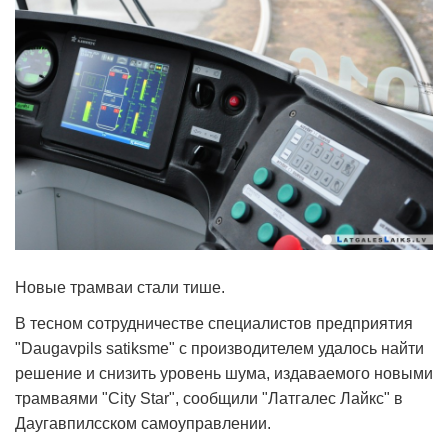
Новые трамваи стали тише.
В тесном сотрудничестве специалистов предприятия
"Daugavpils satiksme" с производителем удалось найти
решение и снизить уровень шума, издаваемого новыми
трамваями "City Star", сообщили "Латгалес Лайкс" в
Даугавпилсском самоуправлении.