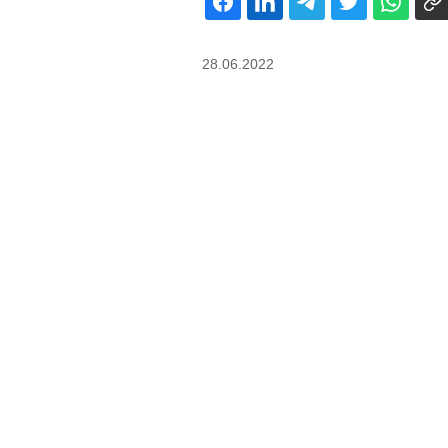
28.06.2022