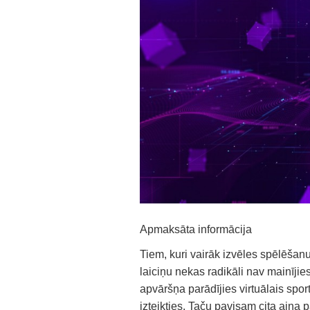
Apmaksāta informācija
Tiem, kuri vairāk izvēles spēlēšanu
laiciņu nekas radikāli nav mainījie
apvāršņa parādījies virtuālais sport
izteikties. Taču pavisam cita aina 