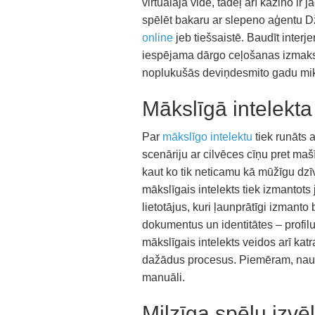
virtuālajā vidē, tādēļ arī kazino ir 
spēlēt bakaru ar slepeno aģentu 
online
jeb tiešsaistē. Baudīt inter
iespējama dārgo ceļošanas izmaksu 
noplukušās deviņdesmito gadu mikro
Mākslīgā intelekt
Par
mākslīgo intelektu
tiek runāts 
scenāriju ar cilvēces cīņu pret maš
kaut ko tik neticamu kā mūžīgu dzīv
mākslīgais intelekts tiek izmantots 
lietotājus, kuri ļaunprātīgi izmanto 
dokumentus un identitātes – profilu
mākslīgais intelekts veidos arī k
dažādus procesus. Piemēram, nauda
manuāli.
Milzīga spēļu izvē