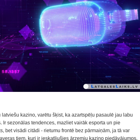
 latviešu kazino, varētu šķist, ka azartspēļu pasaulē jau labu
s. Ir sezonālas tendences, mazliet vairāk esporta un pie
s, bet visādi citādi - rietumu frontē bez pārmaiņām, ja tā var
paveras tiem, kuri ir ieskatījušies ārzemju kazino piedāvājumos.