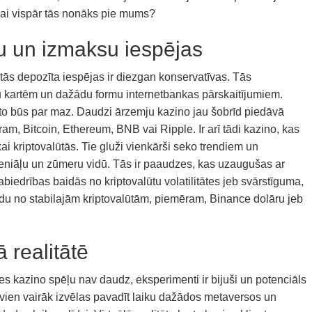
ai vispār tās nonāks pie mums?
 un izmaksu iespējas
ātās depozīta iespējas ir diezgan konservatīvas. Tās
kartēm un dažādu formu internetbankas pārskaitījumiem.
o būs par maz. Daudzi ārzemju kazino jau šobrīd piedāvā
ram, Bitcoin, Ethereum, BNB vai Ripple. Ir arī tādi kazino, kas
ai kriptovalūtās. Tie gluži vienkārši seko trendiem un
leniāļu un zūmeru vidū. Tās ir paaudzes, kas uzaugušas ar
biedrības baidās no kriptovalūtu volatilitātes jeb svārstīguma,
kādu no stabilajām kriptovalūtām, piemēram, Binance dolāru jeb
 realitātē
es kazino spēļu nav daudz, eksperimenti ir bijuši un potenciāls
 aizvien vairāk izvēlas pavadīt laiku dažādos metaversos un