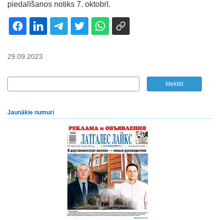
piedalīšanos notiks 7. oktobrī.
29.09.2023
Jaunākie numuri