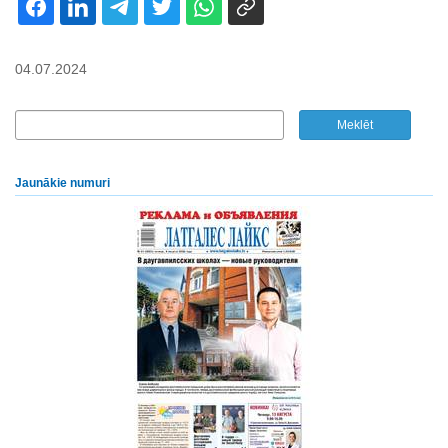
04.07.2024
Jaunākie numuri