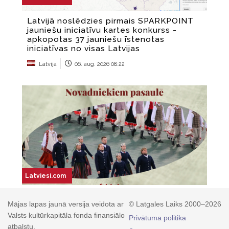
Mājas lapas jaunā versija veidota ar
© Latgales Laiks 2000–2026
Valsts kultūrkapitāla fonda finansiālo
Privātuma politika
atbalstu.