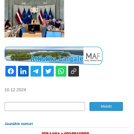
10.12.2024
Jaunākie numuri