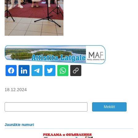
18.12.2024
Jaunākie numuri