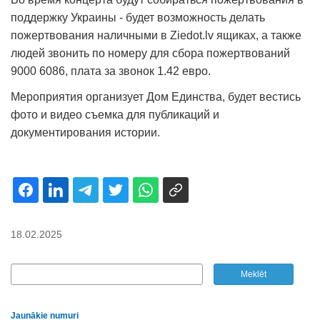
поддержку Украины - будет возможность делать
пожертвования наличными в Ziedot.lv ящиках, а также
людей звонить по номеру для сбора пожертвований
9000 6086, плата за звонок 1.42 евро.
Мероприятия организует Дом Единства, будет вестись
фото и видео съемка для публикаций и
документирования истории.
18.02.2025
Jaunākie numuri