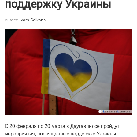
поддержку Украины
Autors:
Ivars Soikāns
С 20 февраля по 20 марта в Даугавпилсе пройдут
мероприятия, посвященные поддержке Украины