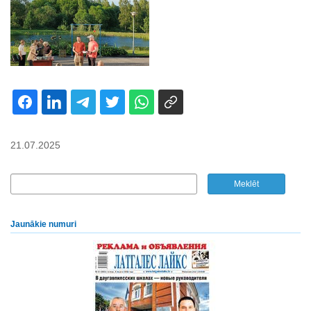
21.07.2025
Jaunākie numuri