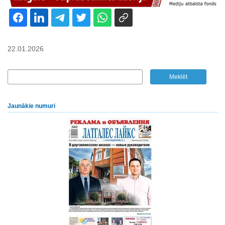
22.01.2026
Jaunākie numuri