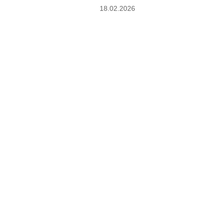
18.02.2026