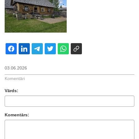
03.06.2026
Komentāri
Vārds:
Komentārs: