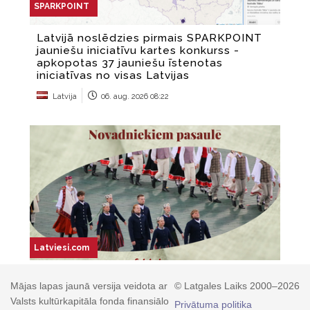
Mājas lapas jaunā versija veidota ar
© Latgales Laiks 2000–2026
Valsts kultūrkapitāla fonda finansiālo
Privātuma politika