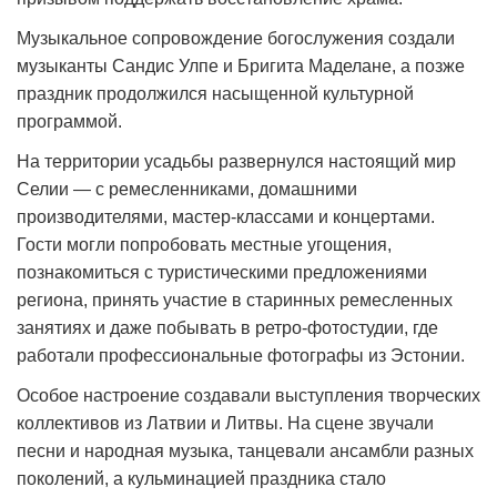
Музыкальное сопровождение богослужения создали
музыканты Сандис Улпе и Бригита Маделане, а позже
праздник продолжился насыщенной культурной
программой.
На территории усадьбы развернулся настоящий мир
Селии — с ремесленниками, домашними
производителями, мастер-классами и концертами.
Гости могли попробовать местные угощения,
познакомиться с туристическими предложениями
региона, принять участие в старинных ремесленных
занятиях и даже побывать в ретро-фотостудии, где
работали профессиональные фотографы из Эстонии.
Особое настроение создавали выступления творческих
коллективов из Латвии и Литвы. На сцене звучали
песни и народная музыка, танцевали ансамбли разных
поколений, а кульминацией праздника стало