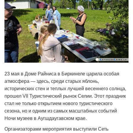
23 мая в Доме Райниса в Биркинеле царила особая
атмосфера — здесь, среди старых яблонь,
исторических стен и теплых лучшей весеннего солнца,
прошел VII Туристический рынок Селии. Этот праздник
стал не только открытием нового туристического
сезона, но и одним из самых масштабных событий
Ночи музеев в Аугшдаугавском крае.
Организаторами мероприятия выступили Сеть