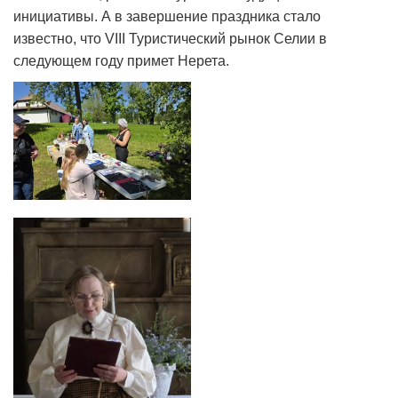
инициативы. А в завершение праздника стало
известно, что VIII Туристический рынок Селии в
следующем году примет Нерета.