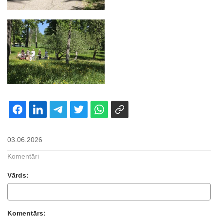
03.06.2026
Komentāri
Vārds:
Komentārs: