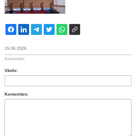
15.06.2026
Komentāri
Vārds:
Komentārs: