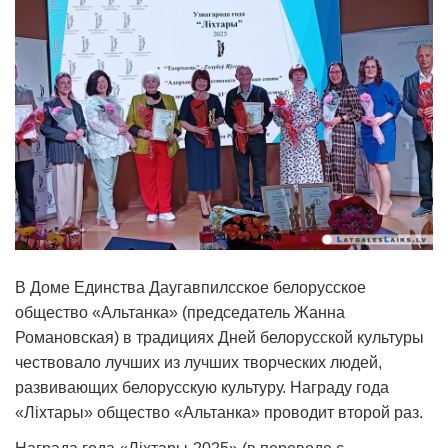
В Доме Единства Даугавпилсское белорусское
общество «Альтанка» (председатель Жанна
Романовская) в традициях Дней белорусской культуры
чествовало лучших из лучших творческих людей,
развивающих белорусскую культуру. Награду года
«Ліхтары» общество «Альтанка» проводит второй раз.